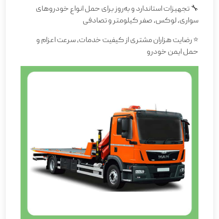
🔧 تجهیزات استاندارد و به‌روز برای حمل انواع خودروهای
سواری، لوکس، صفر کیلومتر و تصادفی
⭐ رضایت هزاران مشتری از کیفیت خدمات، سرعت اعزام و
حمل ایمن خودرو