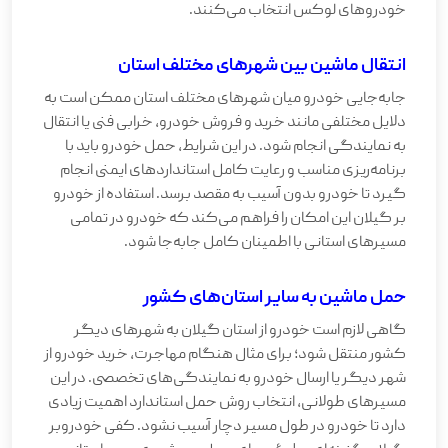
خودروهای لوکس انتخاب می‌کنند.
انتقال ماشین بین شهرهای مختلف استان
جابه‌جایی خودرو میان شهرهای مختلف استان ممکن است به
دلایل مختلفی مانند خرید و فروش خودرو، خرابی فنی یا انتقال
به نمایندگی انجام شود. در این شرایط، حمل خودرو باید با
برنامه‌ریزی مناسب و رعایت کامل استانداردهای ایمنی انجام
گیرد تا خودرو بدون آسیب به مقصد برسد. استفاده از خودرو
بر گیلان این امکان را فراهم می‌کند که خودرو در تمامی
مسیرهای استانی با اطمینان کامل جابه‌جا شود.
حمل ماشین به سایر استان‌های کشور
گاهی لازم است خودرو از استان گیلان به شهرهای دیگر
کشور منتقل شود؛ برای مثال هنگام مهاجرت، خرید خودرو از
شهر دیگر یا ارسال خودرو به نمایندگی‌های تخصصی. در این
مسیرهای طولانی، انتخاب روش حمل استاندارد اهمیت زیادی
دارد تا خودرو در طول مسیر دچار آسیب نشود. کفی خودروبر