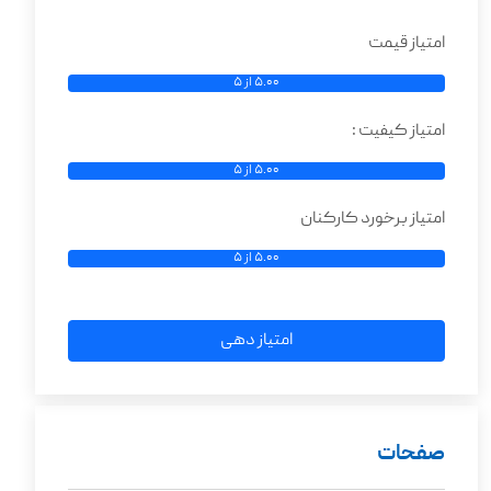
امتیاز قیمت
5.00 از 5
امتیاز کیفیت :
5.00 از 5
امتیاز برخورد کارکنان
5.00 از 5
امتیاز دهی
صفحات