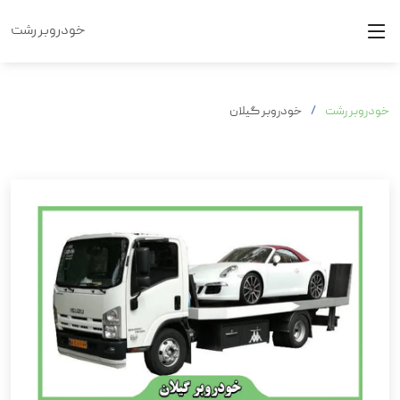
خودروبر رشت
خودروبر رشت
خودروبر گیلان