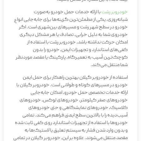
خودروبر رشت
با ارائه خدمات حمل خودرو به‌صورت
شبانه‌روزی، یکی از مطمئن‌ترین گزینه‌ها برای جابه‌جایی انواع
خودرو در سطح شهر رشت و مسیرهای بین‌شهری است. اگر
خودروی شما به دلیل خرابی، تصادف یا هر مشکل دیگری
امکان حرکت نداشته باشد، خودروبر رشت با استفاده از
کفی‌های استاندارد و تجهیزات ایمن، خودرو را بدون
کوچک‌ترین آسیب به تعمیرگاه، پارکینگ یا مقصد موردنظر
شما منتقل می‌کند.
استفاده از خودروبر گیلان بهترین راهکار برای حمل ایمن
خودرو در مسیرهای کوتاه و طولانی است. خودروبر گیلان با
ارائه خدمات تخصصی حمل خودرو، امکان جابه‌جایی
خودروهای صفر کیلومتر، خودروهای لوکس، خودروهای
کلاسیک، خودروهای نمایشگاهی و حتی خودروهای
آسیب‌دیده را با بالاترین سطح ایمنی فراهم می‌کند. تمامی
خودروها با استفاده از تجهیزات استاندارد روی کفی ثابت شده
و بدون وارد شدن فشار به سیستم تعلیق یا لاستیک‌ها به
مقصد منتقل می‌شوند. علاوه بر این، خودروبر گیلان در تمامی