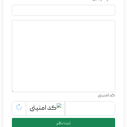
کد امنیتی
ثبت نظر