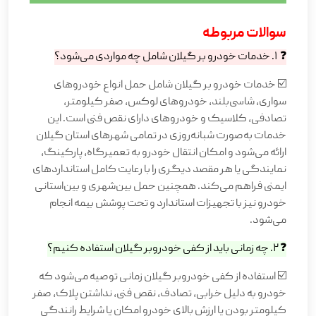
سوالات مربوطه
❓ 1. خدمات خودرو بر گیلان شامل چه مواردی می‌شود؟
☑️ خدمات خودرو بر گیلان شامل حمل انواع خودروهای
سواری، شاسی‌بلند، خودروهای لوکس، صفر کیلومتر،
تصادفی، کلاسیک و خودروهای دارای نقص فنی است. این
خدمات به‌صورت شبانه‌روزی در تمامی شهرهای استان گیلان
ارائه می‌شود و امکان انتقال خودرو به تعمیرگاه، پارکینگ،
نمایندگی یا هر مقصد دیگری را با رعایت کامل استانداردهای
ایمنی فراهم می‌کند. همچنین حمل بین‌شهری و بین‌استانی
خودرو نیز با تجهیزات استاندارد و تحت پوشش بیمه انجام
می‌شود.
❓ 2. چه زمانی باید از کفی خودروبر گیلان استفاده کنیم؟
☑️ استفاده از کفی خودروبر گیلان زمانی توصیه می‌شود که
خودرو به دلیل خرابی، تصادف، نقص فنی، نداشتن پلاک، صفر
کیلومتر بودن یا ارزش بالای خودرو امکان یا شرایط رانندگی