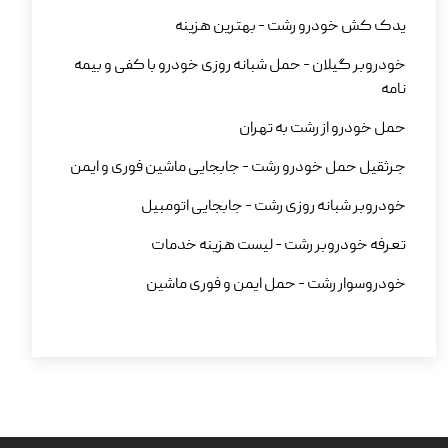
یدک کش خودرو رشت - بهترین هزینه
خودروبر گیلان - حمل شبانه روزی خودرو با کفی و بیمه
نامه
حمل خودرو از رشت به تهران
جرثقیل حمل خودرو رشت - جابجایی ماشین فوری و ایمن
خودروبر شبانه روزی رشت - جابجایی اتومبیل
تعرفه خودروبر رشت - لیست هزینه خدمات
خودروسوار رشت - حمل ایمن و فوری ماشین