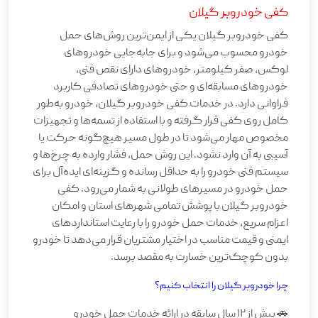
کفی خودروبر گیلان
کفی خودروبر گیلان یکی از ایمن‌ترین روش‌های حمل
خودرو محسوب می‌شود و برای جابه‌جایی خودروهای
لوکس، صفر کیلومتر، خودروهای دارای نقص فنی،
خودروهای مسابقه‌ای و حتی خودروهای تصادفی کاربرد
فراوانی دارد. در خدمات کفی خودروبر گیلان، خودرو به‌طور
کامل روی کفی قرار گرفته و با استفاده از تسمه‌ها و تجهیزات
مخصوص مهار می‌شود تا در طول مسیر هیچ‌گونه حرکت یا
آسیبی به آن وارد نشود. این روش حمل، فشار وارده به چرخ‌ها و
سیستم فنی خودرو را به حداقل رسانده و گزینه‌ای ایده‌آل برای
حمل خودرو در مسیرهای طولانی به شمار می‌رود. کفی
خودروبر گیلان با پوشش تمامی شهرهای استان و امکان
اعزام سریع، خدمات حمل خودرو را با رعایت استانداردهای
ایمنی و قیمت مناسب در اختیار مشتریان قرار می‌دهد تا خودرو
بدون کوچک‌ترین خسارت به مقصد برسد.
چرا خودروبر گیلان را انتخاب کنیم؟
🚗 بیش از ۱۲ سال سابقه در ارائه خدمات حمل خودرو