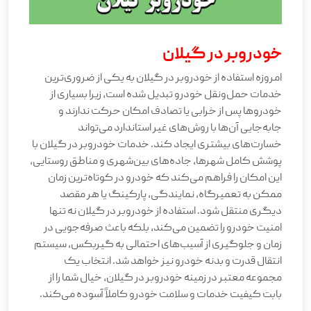
خودروبر در گیلان
امروزه استفاده از خودروبر در گیلان به یکی از ضروری‌ترین
خدمات حمل‌ونقل خودرو تبدیل شده است، زیرا بسیاری از
خودروها پس از خرابی یا تصادف امکان حرکت ندارند و
جابه‌جایی آن‌ها با روش‌های غیر استاندارد می‌تواند
خسارت‌های بیشتری ایجاد کند. خدمات خودروبر در گیلان با
پوشش کامل شهرها، جاده‌های بین‌شهری و مناطق روستایی،
این امکان را فراهم می‌کند که خودرو در کوتاه‌ترین زمان
ممکن به تعمیرگاه، نمایندگی، پارکینگ یا هر مقصد
دیگری منتقل شود. استفاده از خودروبر در گیلان نه تنها
امنیت خودرو را تضمین می‌کند، بلکه باعث صرفه‌جویی در
زمان و جلوگیری از آسیب‌های احتمالی به گیربکس، سیستم
انتقال قدرت و بدنه خودرو نیز خواهد شد. انتخاب یک
مجموعه معتبر در زمینه خودروبر در گیلان، خیال شما را از
بابت کیفیت خدمات و سلامت خودرو کاملاً آسوده می‌کند.