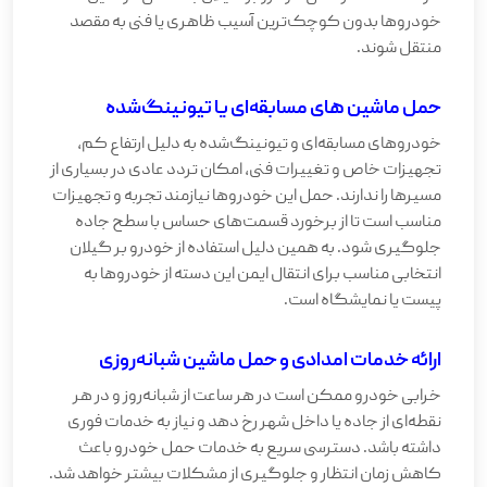
خودروها بدون کوچک‌ترین آسیب ظاهری یا فنی به مقصد
منتقل شوند.
حمل ماشین های مسابقه‌ای یا تیونینگ‌شده
خودروهای مسابقه‌ای و تیونینگ‌شده به دلیل ارتفاع کم،
تجهیزات خاص و تغییرات فنی، امکان تردد عادی در بسیاری از
مسیرها را ندارند. حمل این خودروها نیازمند تجربه و تجهیزات
مناسب است تا از برخورد قسمت‌های حساس با سطح جاده
جلوگیری شود. به همین دلیل استفاده از خودرو بر گیلان
انتخابی مناسب برای انتقال ایمن این دسته از خودروها به
پیست یا نمایشگاه است.
ارائه خدمات امدادی و حمل ماشین شبانه‌روزی
خرابی خودرو ممکن است در هر ساعت از شبانه‌روز و در هر
نقطه‌ای از جاده یا داخل شهر رخ دهد و نیاز به خدمات فوری
داشته باشد. دسترسی سریع به خدمات حمل خودرو باعث
کاهش زمان انتظار و جلوگیری از مشکلات بیشتر خواهد شد.