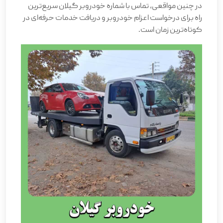
در چنین مواقعی، تماس با شماره خودروبر گیلان سریع‌ترین
راه برای درخواست اعزام خودروبر و دریافت خدمات حرفه‌ای در
کوتاه‌ترین زمان است.