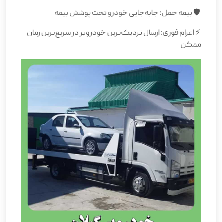
🛡️ بیمه حمل: جابه‌جایی خودرو تحت پوشش بیمه
⚡ اعزام فوری: ارسال نزدیک‌ترین خودروبر در سریع‌ترین زمان
ممکن