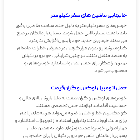
جابجایی ماشین های صفر کیلومتر
خودروهای صفر کیلومتر به دلیل حفظ سلامت ظاهری و فنی،
باید با دقت بسیار بالایی حمل شوند. بسیاری از مالکان ترجیح
می‌دهند خودروی جدید خود را بدون افزایش کارکرد
کیلومترشمار و بدون قرار گرفتن در معرض خطرات جاده‌ای
به مقصد منتقل کنند. در چنین شرایطی، خودرو بر گیلان
بهترین راهکار برای حمل ایمن و استاندارد خودروهای نو
محسوب می‌شود.
حمل اتومبیل لوکس و گران‌قیمت
خودروهای لوکس و گران‌قیمت به دلیل ارزش بالای مالی و
حساسیت قطعات، نیازمند حمل تخصصی هستند.
کوچک‌ترین خط و خش یا ضربه می‌تواند هزینه‌های زیادی
برای مالک ایجاد کند؛ بنابراین استفاده از تجهیزات استاندارد و
مهار اصولی خودرو اهمیت ویژه‌ای دارد. به همین دلیل
بسیاری از مالکان، کفی خودروبر گیلان را برای جابه‌جایی