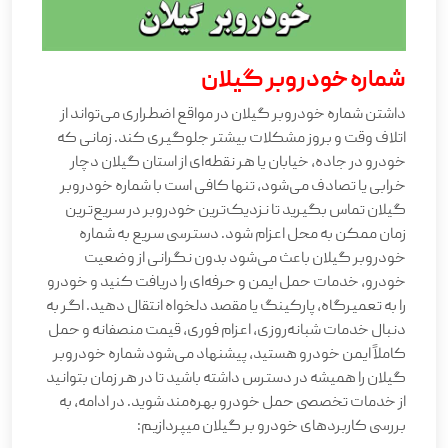
شماره خودروبر گیلان
داشتن شماره خودروبر گیلان در مواقع اضطراری می‌تواند از
اتلاف وقت و بروز مشکلات بیشتر جلوگیری کند. زمانی که
خودرو در جاده، خیابان یا هر نقطه‌ای از استان گیلان دچار
خرابی یا تصادف می‌شود، تنها کافی است با شماره خودروبر
گیلان تماس بگیرید تا نزدیک‌ترین خودروبر در سریع‌ترین
زمان ممکن به محل اعزام شود. دسترسی سریع به شماره
خودروبر گیلان باعث می‌شود بدون نگرانی از وضعیت
خودرو، خدمات حمل ایمن و حرفه‌ای را دریافت کنید و خودرو
را به تعمیرگاه، پارکینگ یا مقصد دلخواه انتقال دهید. اگر به
دنبال خدمات شبانه‌روزی، اعزام فوری، قیمت منصفانه و حمل
کاملاً ایمن خودرو هستید، پیشنهاد می‌شود شماره خودروبر
گیلان را همیشه در دسترس داشته باشید تا در هر زمان بتوانید
از خدمات تخصصی حمل خودرو بهره‌مند شوید. در ادامه، به
بررسی کاربردهای خودرو بر گیلان میپردازیم: