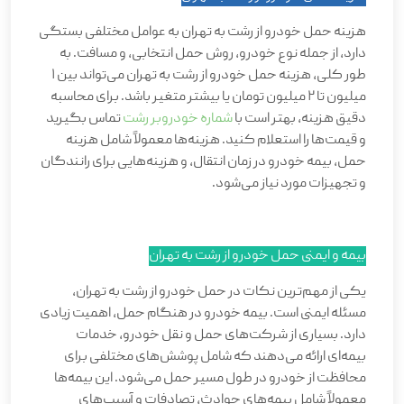
هزینه حمل خودرو از رشت به تهران به عوامل مختلفی بستگی
دارد، از جمله نوع خودرو، روش حمل انتخابی، و مسافت. به
طور کلی، هزینه حمل خودرو از رشت به تهران می‌تواند بین 1
میلیون تا 2 میلیون تومان یا بیشتر متغیر باشد. برای محاسبه
دقیق هزینه، بهتر است با
شماره خودروبر رشت
تماس بگیرید
و قیمت‌ها را استعلام کنید. هزینه‌ها معمولاً شامل هزینه
حمل، بیمه خودرو در زمان انتقال، و هزینه‌هایی برای رانندگان
و تجهیزات مورد نیاز می‌شود
.
بیمه و ایمنی حمل خودرو از رشت به تهران
یکی از مهم‌ترین نکات در حمل خودرو از رشت به تهران،
مسئله ایمنی است. بیمه خودرو در هنگام حمل، اهمیت زیادی
دارد. بسیاری از شرکت‌های حمل و نقل خودرو، خدمات
بیمه‌ای ارائه می‌دهند که شامل پوشش‌های مختلفی برای
محافظت از خودرو در طول مسیر حمل می‌شود. این بیمه‌ها
معمولاً شامل بیمه‌های حوادث، تصادفات و آسیب‌های