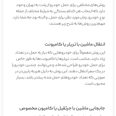
روش‌های مختلفی برای حمل خودرو از رشت به تهران وجود
دارد که انتخاب هر کدام بستگی به شرایط مختلف از جمله
نوع خودرو، زمان مورد نظر برای حمل، و البته بودجه شما دارد.
مهم‌ترین روش‌ها به شرح زیر هستند
:
انتقال ماشین با تریلر یا کامیونت
این روش معمولاً برای خودروهایی که نیاز به حمل در تعداد
زیاد دارند، مناسب است. تریلرها یا کامیونت‌ها به طور خاص
برای حمل خودرو طراحی شده‌اند و می‌توانند چندین خودرو را
در یک سفر انتقال دهند. این روش به دلیل هزینه پایین‌تر در
صورتی که تعداد خودروهای حمل شده بیشتر باشد، بسیار
محبوب است
.
جابجایی ماشین با جرثقیل یا کامیون مخصوص