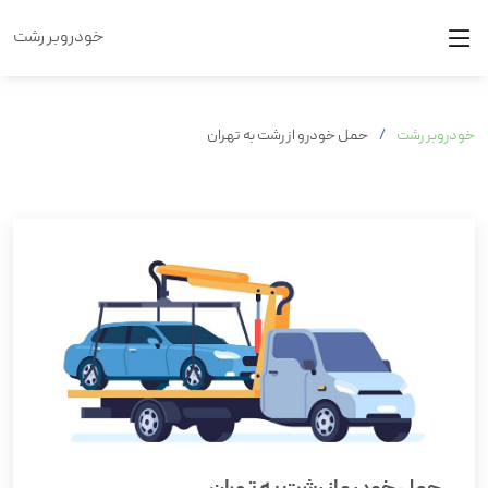
خودروبر رشت
خودروبر رشت
حمل خودرو از رشت به تهران