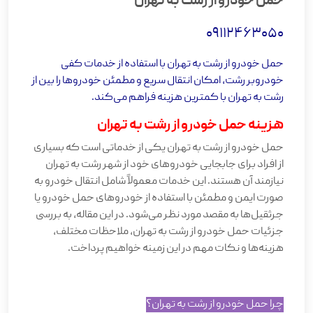
حمل خودرو از رشت به تهران
09112463050
حمل خودرو از رشت به تهران با استفاده از خدمات کفی
خودروبر رشت، امکان انتقال سریع و مطمئن خودروها را بین از
رشت به تهران با کمترین هزینه فراهم می‌کند.
هزینه حمل خودرو از رشت به تهران
حمل خودرو از رشت به تهران یکی از خدماتی است که بسیاری
از افراد برای جابجایی خودروهای خود از شهر رشت به تهران
نیازمند آن هستند. این خدمات معمولاً شامل انتقال خودرو به
صورت ایمن و مطمئن با استفاده از خودروهای حمل خودرو یا
جرثقیل‌ها به مقصد مورد نظر می‌شود. در این مقاله، به بررسی
جزئیات حمل خودرو از رشت به تهران، ملاحظات مختلف،
هزینه‌ها و نکات مهم در این زمینه خواهیم پرداخت
.
چرا حمل خودرو از رشت به تهران؟