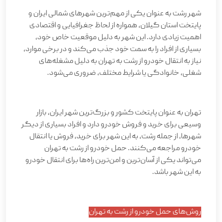
شهر رشت به عنوان یکی از مهم‌ترین شهرهای شمالی ایران و
پایتخت استان گیلان، همواره از لحاظ جغرافیایی و اقتصادی
اهمیت زیادی دارد. این شهر به دلیل موقعیت خاص خود،
بسیاری از افراد را به سمت خود جذب می‌کند و در برخی موارد،
نیاز به انتقال خودرو از رشت به تهران به دلیل مشغله‌های
شغلی، خانوادگی یا شرایط مختلف، ضروری می‌شود
.
تهران به عنوان پایتخت کشور و بزرگ‌ترین شهر ایران، بازار
وسیعی برای خرید و فروش خودرو دارد و افراد بسیاری از دیگر
شهرها، از جمله رشت، به این شهر برای خرید، فروش یا انتقال
خودرو مراجعه می‌کنند. حمل خودرو از رشت به تهران
می‌تواند یکی از آسان‌ترین و امن‌ترین راه‌ها برای انتقال خودرو
به این شهر باشد
.
روش‌های حمل خودرو از رشت به تهران