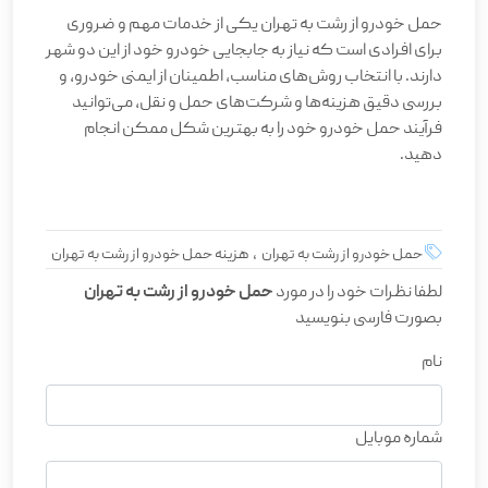
حمل خودرو از رشت به تهران یکی از خدمات مهم و ضروری
برای افرادی است که نیاز به جابجایی خودرو خود از این دو شهر
دارند. با انتخاب روش‌های مناسب، اطمینان از ایمنی خودرو، و
بررسی دقیق هزینه‌ها و شرکت‌های حمل و نقل، می‌توانید
فرآیند حمل خودرو خود را به بهترین شکل ممکن انجام
دهید
.
حمل خودرو از رشت به تهران , هزینه حمل خودرو از رشت به تهران
لطفا نظرات خود را در مورد
حمل خودرو از رشت به تهران
بصورت فارسی بنویسید
نام
شماره موبایل