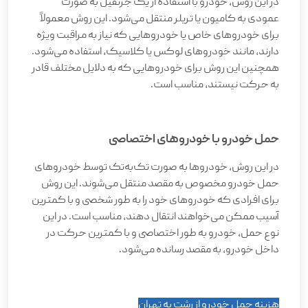
در این روش، خودرو با استفاده از یک جرثقیل به صورت
عمودی به کامیون یا تریلر منتقل می‌شود. این روش معمولاً
برای خودروهای خاص یا خودروهایی که نیاز به مراقبت ویژه
دارند، مانند خودروهای لوکس یا کلاسیک، استفاده می‌شود.
همچنین این روش برای خودروهایی که به دلایل مختلف قادر
به حرکت نیستند، مناسب است
.
حمل خودرو با خودروهای اختصاصی
در این روش، خودروها به صورت تک‌به‌تک توسط خودروهای
حمل خودرو مخصوص به مقصد منتقل می‌شوند. این روش
برای افرادی که خودروهای خود را به طور شخصی و با کمترین
آسیب ممکن می‌خواهند انتقال دهند، مناسب است. در این
نوع حمل، خودرو به طور اختصاصی و با کمترین حرکت در
داخل خودرو، به مقصد رسانده می‌شود
.
هزینه حمل خودرو از رشت به تهران