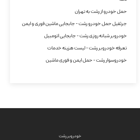
حمل خودرو از رشت به تهران
جرثقیل حمل خودرو رشت - جابجایی ماشین فوری و ایمن
خودروبر شبانه روزی رشت - جابجایی اتومبیل
تعرفه خودروبر رشت - لیست هزینه خدمات
خودروسوار رشت - حمل ایمن و فوری ماشین
خودروبر رشت