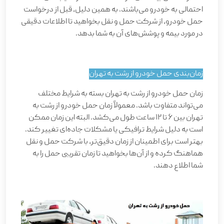
احتمالی به خودرو می‌باشند. به همین دلیل، قبل از درخواست
حمل خودرو، از شرکت حمل و نقل بخواهید تا اطلاعات دقیقی
در مورد بیمه و پوشش‌های آن به شما بدهد
.
زمان‌بندی حمل خودرو از رشت به تهران
زمان حمل خودرو از رشت به تهران بسته به شرایط مختلف
می‌تواند متفاوت باشد. معمولاً زمان حمل خودرو از رشت به
تهران بین 6 تا 12 ساعت طول می‌کشد. البته این زمان ممکن
است به دلیل شرایط ترافیکی یا مشکلات جاده‌ای تغییر کند.
بهتر است برای اطمینان از زمان دقیق‌تر، با شرکت حمل و نقل
هماهنگ کرده و از آن‌ها بخواهید تا زمان تقریبی حمل را به
شما اطلاع دهند
.