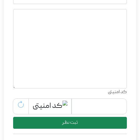
کد امنیتی
ثبت نظر