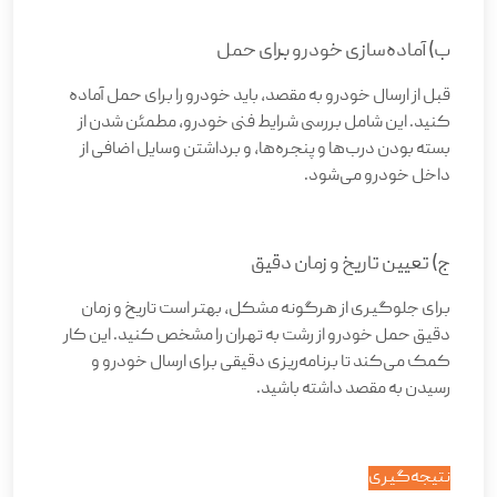
ب) آماده‌سازی خودرو برای حمل
قبل از ارسال خودرو به مقصد، باید خودرو را برای حمل آماده
کنید. این شامل بررسی شرایط فنی خودرو، مطمئن شدن از
بسته بودن درب‌ها و پنجره‌ها، و برداشتن وسایل اضافی از
داخل خودرو می‌شود
.
ج) تعیین تاریخ و زمان دقیق
برای جلوگیری از هرگونه مشکل، بهتر است تاریخ و زمان
دقیق حمل خودرو از رشت به تهران را مشخص کنید. این کار
کمک می‌کند تا برنامه‌ریزی دقیقی برای ارسال خودرو و
رسیدن به مقصد داشته باشید
.
نتیجه‌گیری