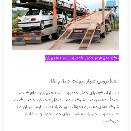
نکات مهم در حمل خودرو از رشت به تهران
الف) بررسی اعتبار شرکت حمل و نقل
قبل از اینکه برای حمل خودرو از رشت به تهران اقدام کنید،
حتماً از معتبر بودن شرکت حمل و نقل اطمینان حاصل کنید.
شرکت‌های معتبر معمولاً دارای نظرات مثبت از مشتریان قبلی
هستند و از تجهیزات مناسب برای حمل خودرو استفاده
می‌کنند
.